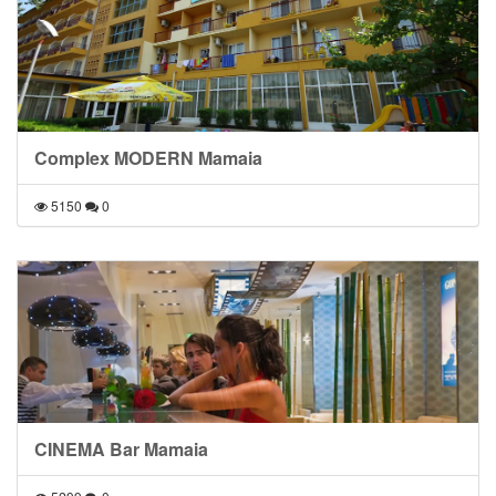
Complex MODERN Mamaia
5150
0
CINEMA Bar Mamaia