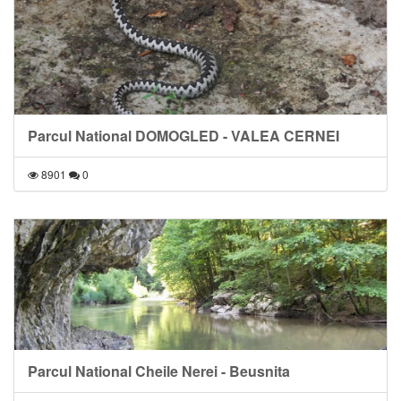
Parcul National DOMOGLED - VALEA CERNEI
8901
0
Parcul National Cheile Nerei - Beusnita