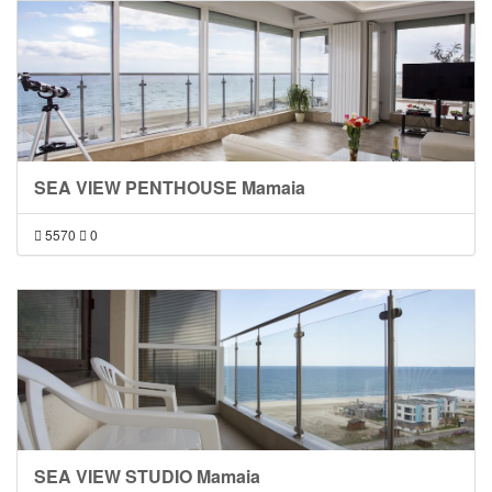
SEA VIEW PENTHOUSE Mamaia
5570
0
SEA VIEW STUDIO Mamaia