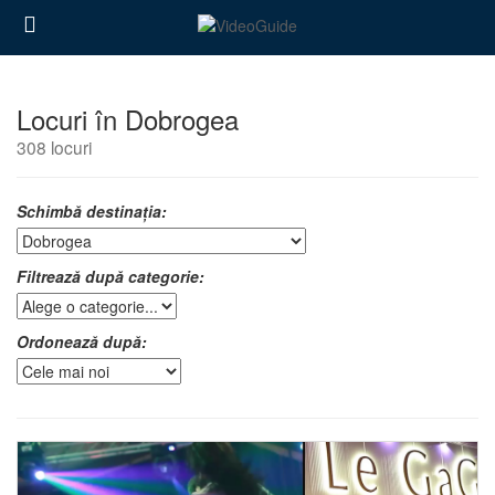
Locuri în Dobrogea
308 locuri
Schimbă destinația:
Filtrează după categorie:
Ordonează după: