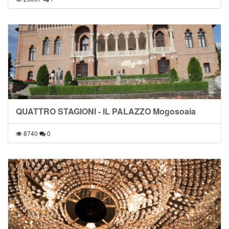
QUATTRO STAGIONI - IL PALAZZO Mogosoaia
8740
0