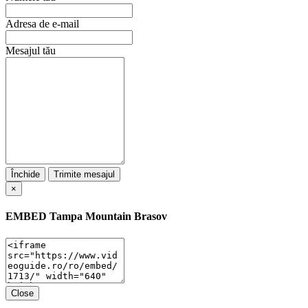
Adresa de e-mail
Mesajul tău
Închide
Trimite mesajul
×
EMBED
Tampa Mountain Brasov
Close