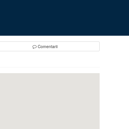
Comentarii