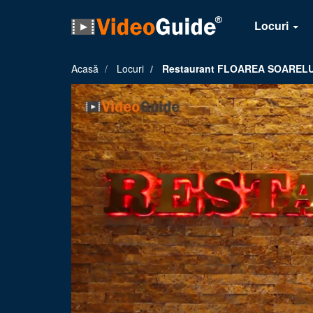
Locuri
Acasă
Locuri
Restaurant FLOAREA SOARELU