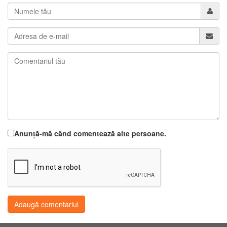
Anunță-mă când comentează alte persoane.
Adaugă comentariul