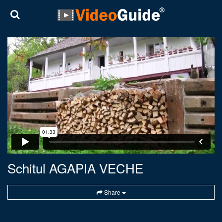
Schitul AGAPIA VECHE
Share