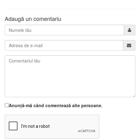
Adaugă un comentariu
Anunță-mă când comentează alte persoane.