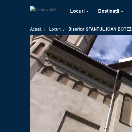
Locuri
Destinații
Acasă
Locuri
Biserica SFANTUL IOAN BOTEZ