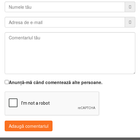
Anunță-mă când comentează alte persoane.
Adaugă comentariul