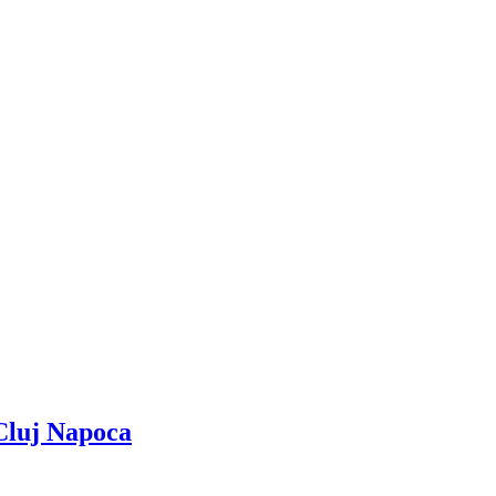
Cluj Napoca