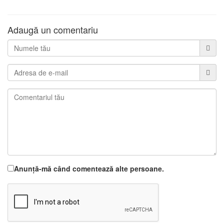
Adaugă un comentariu
Anunță-mă când comentează alte persoane.