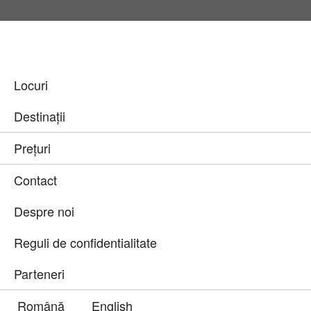
Locuri
Destinații
Prețuri
Contact
Despre noi
Reguli de confidentialitate
Parteneri
Română
English