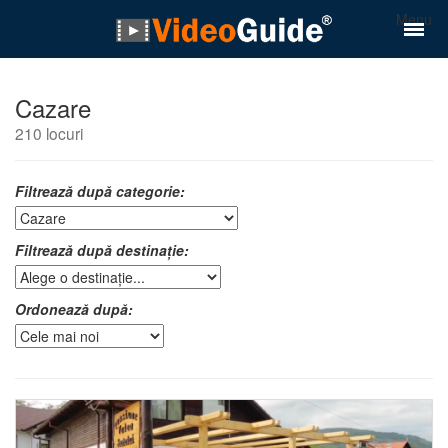
Menu
Cazare
210 locuri
Filtrează după categorie:
Filtrează după destinație:
Ordonează după: