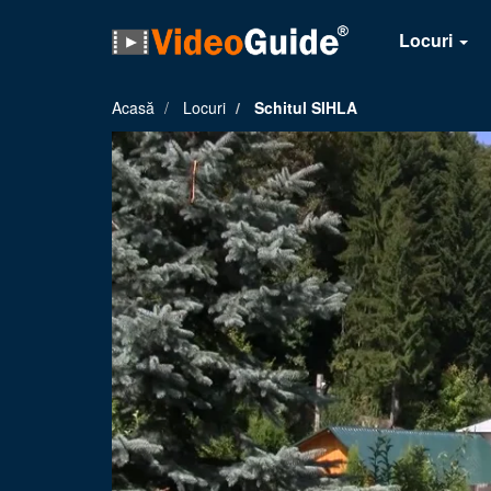
Locuri
Acasă
Locuri
Schitul SIHLA