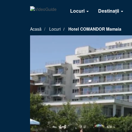
Locuri
Destinații
Acasă
Locuri
Hotel COMANDOR Mamaia