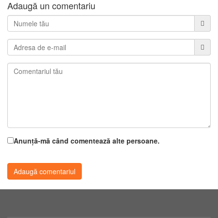
Adaugă un comentariu
Anunță-mă când comentează alte persoane.
Adaugă comentariul