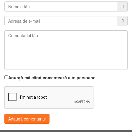
Anunță-mă când comentează alte persoane.
Adaugă comentariul