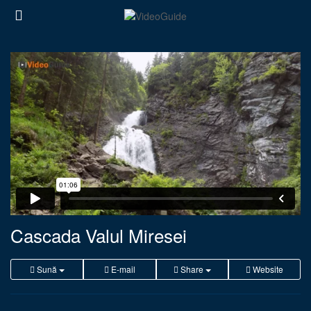
Cascada Valul Miresei
Sună
E-mail
Share
Website