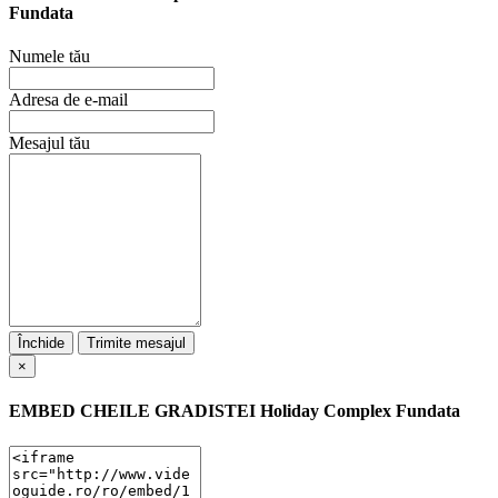
Fundata
Numele tău
Adresa de e-mail
Mesajul tău
Închide
Trimite mesajul
×
EMBED
CHEILE GRADISTEI Holiday Complex Fundata